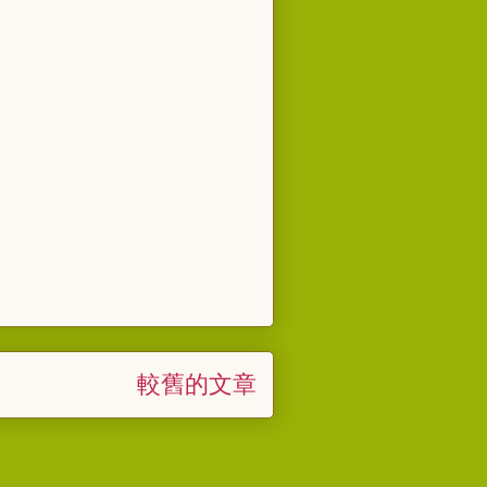
較舊的文章