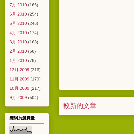
7月 2010
(166)
6月 2010
(254)
5月 2010
(246)
4月 2010
(174)
3月 2010
(168)
2月 2010
(68)
1月 2010
(78)
12月 2009
(216)
11月 2009
(179)
10月 2009
(217)
9月 2009
(504)
較新的文章
總網頁瀏覽量