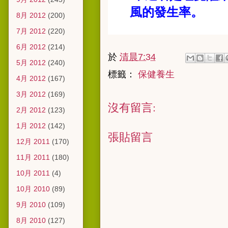
風的發生率。
8月 2012
(200)
7月 2012
(220)
6月 2012
(214)
於
清晨7:34
5月 2012
(240)
標籤：
保健養生
4月 2012
(167)
3月 2012
(169)
沒有留言:
2月 2012
(123)
1月 2012
(142)
張貼留言
12月 2011
(170)
11月 2011
(180)
10月 2011
(4)
10月 2010
(89)
9月 2010
(109)
8月 2010
(127)