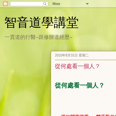
智音道學講堂
一貫道的行醫~跟修辦道經歷~
2010年8月31日 星期二
從何處看一個人？
從何處看一個人？