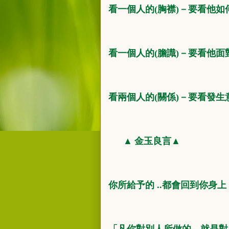
看一個人的
(
胸襟
)
－要看他如
看一個人的
(
膽識
)
－要看他面
看兩個人的
(
關係
)
－要看發生
▲
金玉良言
▲
你所給予的
..
都會回到你身上