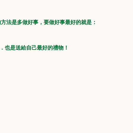
的方法是多做好事，要做好事最好的就是：
．也是送給自己最好的禮物！