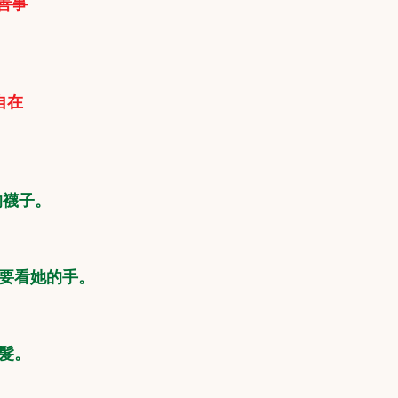
善事
自在
的襪子。
要看她的手。
髮。