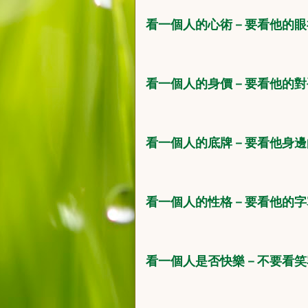
看一個人的心術－要看他的眼
看一個人的身價－要看他的對
看一個人的底牌－要看他身邊
看一個人的性格－要看他的字
看一個人是否快樂－不要看笑