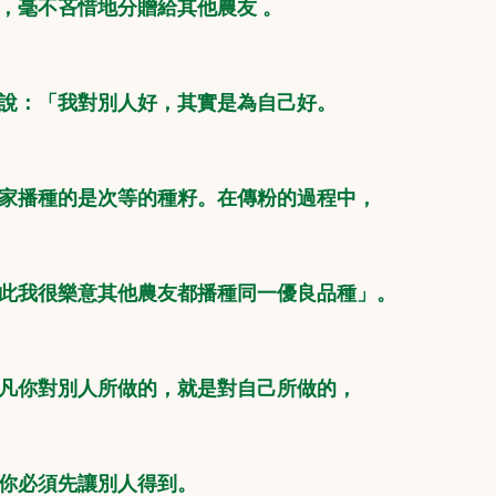
，毫不吝惜地分贈給其他農友 。
說：「我對別人好，其實是為自己好。
家播種的是次等的種籽。在傳粉的過程中，
此我很樂意其他農友都播種同一優良品種」。
凡你對別人所做的，就是對自己所做的，
你必須先讓別人得到。