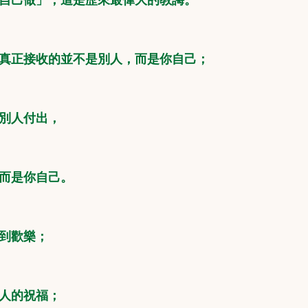
自己做」，這是歷來最偉大的教誨。
真正接收的並不是別人，而是你自己；
別人付出，
而是你自己。
到歡樂；
人的祝福；