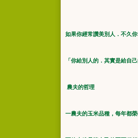
如果你經常讚美別人．不久你
「你給別人的．其實是給自己
農夫的哲理
一農夫的玉米品種，每年都榮