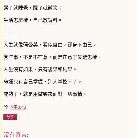
累了就睡覺，醒了就微笑；
生活怎麼樣，自己放調料。
----------
人生就像蒲公英，看似自由，卻身不由己。
有些事，不是不在意，而是在意了又能怎樣。
人生沒有如果，只有後果和結果。
命運只有自己掌握，別人掌控不了。
成熟了，就是用微笑來面對一切事情。
於
下午3:43
分享
沒有留言: