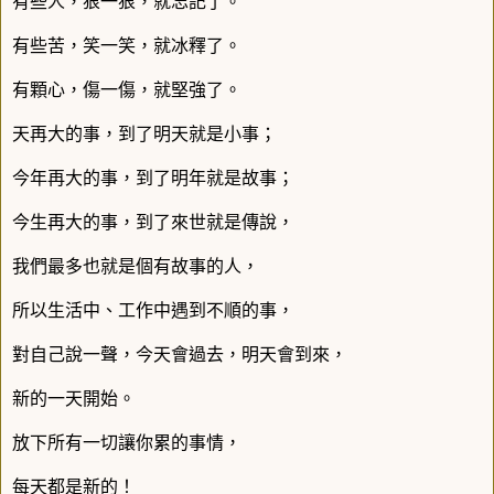
有些人，狠一狠，就忘記了。
有些苦，笑一笑，就冰釋了。
有顆心，傷一傷，就堅強了。
天再大的事，到了明天就是小事；
今年再大的事，到了明年就是故事；
今生再大的事，到了來世就是傳說，
我們最多也就是個有故事的人，
所以生活中、工作中遇到不順的事，
對自己說一聲，今天會過去，明天會到來，
新的一天開始。
放下所有一切讓你累的事情，
每天都是新的！