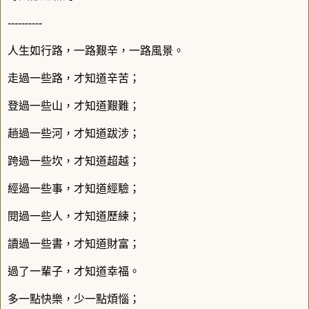
----------
人生如行路，一路艱辛，一路風景。
走過一些路，才知道辛苦；
登過一些山，才知道艱難；
趟過一些河，才知道跋涉；
跨過一些坎，才知道超越；
經過一些事，才知道經驗；
閱過一些人，才知道歷練；
讀過一些書，才知道財富；
過了一輩子，才知道幸福。
多一點快樂，少一點煩惱；