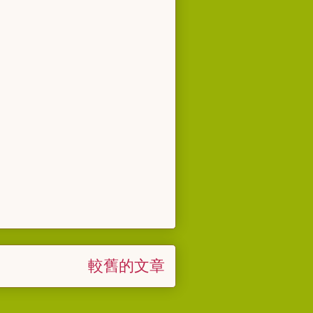
較舊的文章