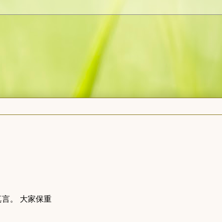
言。 大家保重