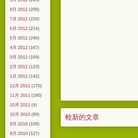
8月 2012
(200)
7月 2012
(220)
6月 2012
(214)
5月 2012
(240)
4月 2012
(167)
3月 2012
(169)
2月 2012
(123)
1月 2012
(142)
12月 2011
(170)
11月 2011
(180)
10月 2011
(4)
10月 2010
(89)
較新的文章
9月 2010
(109)
8月 2010
(127)