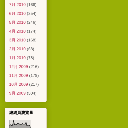
7月 2010
(166)
6月 2010
(254)
5月 2010
(246)
4月 2010
(174)
3月 2010
(168)
2月 2010
(68)
1月 2010
(78)
12月 2009
(216)
11月 2009
(179)
10月 2009
(217)
9月 2009
(504)
總網頁瀏覽量