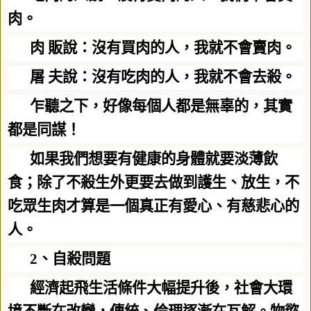
肉。
肉 販說：沒有買肉的人，我就不會賣肉。
屠 夫說：沒有吃肉的人，我就不會去殺。
乍聽之下，好像每個人都是無辜的，其實
都是同謀！
如果我們想要有健康的身體就要淡薄飲
食；除了不殺生外更要去做到護生、放生，不
吃眾生肉才算是一個真正有愛心、有慈悲心的
人。
2
、自殺問題
經濟起飛生活條件大幅提升後，社會大環