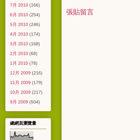
7月 2010
(166)
張貼留言
6月 2010
(254)
5月 2010
(246)
4月 2010
(174)
3月 2010
(168)
2月 2010
(68)
1月 2010
(78)
12月 2009
(216)
11月 2009
(179)
10月 2009
(217)
9月 2009
(504)
總網頁瀏覽量