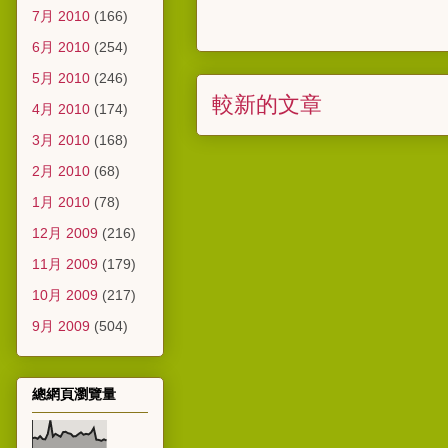
7月 2010
(166)
6月 2010
(254)
5月 2010
(246)
較新的文章
4月 2010
(174)
3月 2010
(168)
2月 2010
(68)
1月 2010
(78)
12月 2009
(216)
11月 2009
(179)
10月 2009
(217)
9月 2009
(504)
總網頁瀏覽量