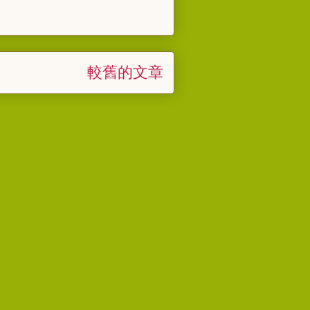
較舊的文章