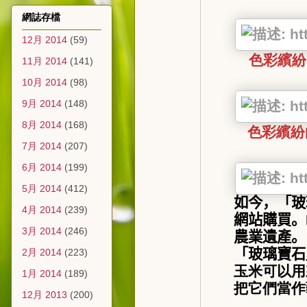
網誌存檔
12月 2014
(59)
色彩繽紛
11月 2014
(141)
10月 2014
(98)
9月 2014
(148)
8月 2014
(168)
色彩繽紛
7月 2014
(207)
6月 2014
(199)
5月 2014
(412)
如今，「玻
4月 2014
(239)
網站購買。
3月 2014
(246)
農業遺產。
「玻璃寶石
2月 2014
(223)
玉米可以用
1月 2014
(189)
把它們當作
12月 2013
(200)