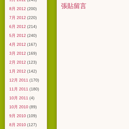
張貼留言
8月 2012
(200)
7月 2012
(220)
6月 2012
(214)
5月 2012
(240)
4月 2012
(167)
3月 2012
(169)
2月 2012
(123)
1月 2012
(142)
12月 2011
(170)
11月 2011
(180)
10月 2011
(4)
10月 2010
(89)
9月 2010
(109)
8月 2010
(127)