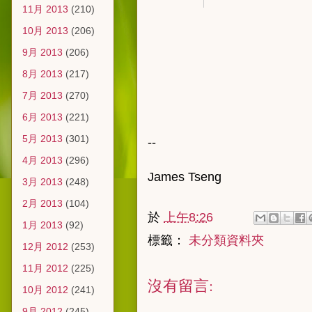
11月 2013
(210)
10月 2013
(206)
9月 2013
(206)
8月 2013
(217)
7月 2013
(270)
6月 2013
(221)
5月 2013
(301)
--
4月 2013
(296)
James Tseng
3月 2013
(248)
2月 2013
(104)
於
上午8:26
1月 2013
(92)
標籤：
未分類資料夾
12月 2012
(253)
11月 2012
(225)
沒有留言:
10月 2012
(241)
9月 2012
(245)