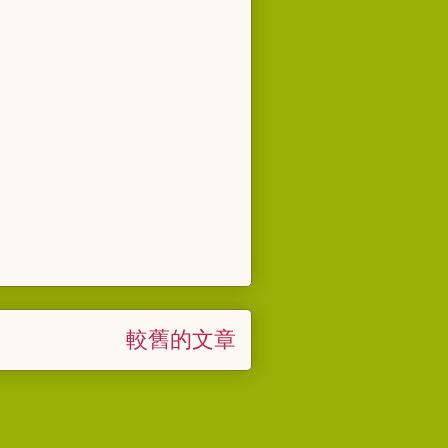
較舊的文章