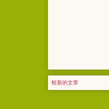
較新的文章