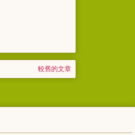
較舊的文章