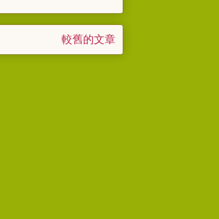
較舊的文章