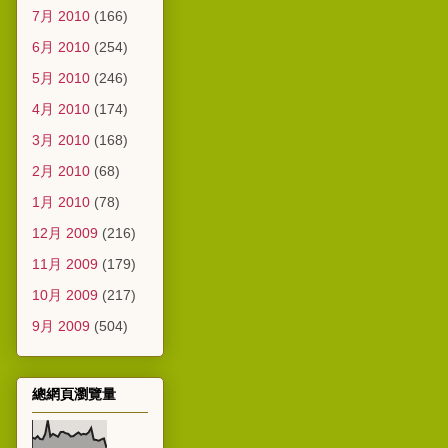
7月 2010
(166)
6月 2010
(254)
5月 2010
(246)
4月 2010
(174)
3月 2010
(168)
2月 2010
(68)
1月 2010
(78)
12月 2009
(216)
11月 2009
(179)
10月 2009
(217)
9月 2009
(504)
總網頁瀏覽量