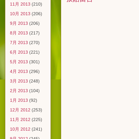
11月 2013
(210)
10月 2013
(206)
9月 2013
(206)
8月 2013
(217)
7月 2013
(270)
6月 2013
(221)
5月 2013
(301)
4月 2013
(296)
3月 2013
(248)
2月 2013
(104)
1月 2013
(92)
12月 2012
(253)
11月 2012
(225)
10月 2012
(241)
9月 2012
(245)