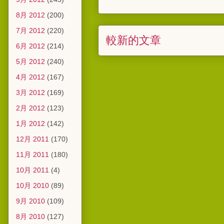
8月 2012
(200)
7月 2012
(220)
較新的文章
6月 2012
(214)
5月 2012
(240)
4月 2012
(167)
3月 2012
(169)
2月 2012
(123)
1月 2012
(142)
12月 2011
(170)
11月 2011
(180)
10月 2011
(4)
10月 2010
(89)
9月 2010
(109)
8月 2010
(127)