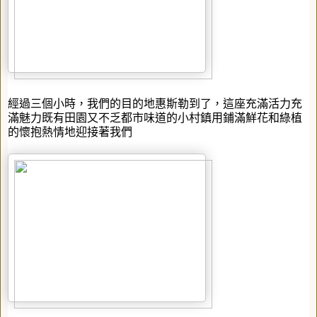
經過三個小時，我們的目的地惠斯勒到了，這座充滿活力充
滿魅力既有田園又不乏都市味道的小村鎮用鋪滿鮮花和綠植
的懷抱熱情地迎接著我們