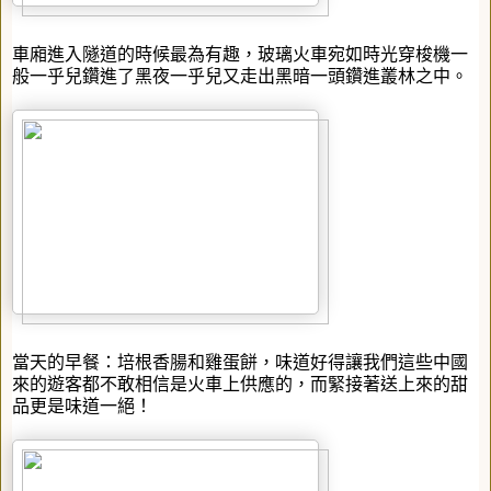
車廂進入隧道的時候最為有趣，玻璃火車宛如時光穿梭機一
般一乎兒鑽進了黑夜一乎兒又走出黑暗一頭鑽進叢林之中。
當天的早餐：培根香腸和雞蛋餅，味道好得讓我們這些中國
來的遊客都不敢相信是火車上供應的，而緊接著送上來的甜
品更是味道一絕！