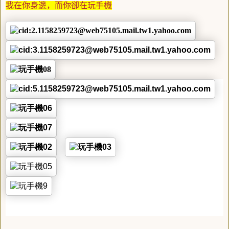
我在你身邊，而你卻在玩手機