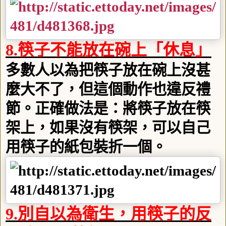
8.
筷子不能放在碗上「休息」
多數人以為把筷子放在碗上沒甚
麼大不了，但這個動作也違反禮
節。正確做法是：將筷子放在筷
架上，如果沒有筷架，可以自己
用筷子的紙包裝折一個。
9.
別自以為衛生，用筷子的反