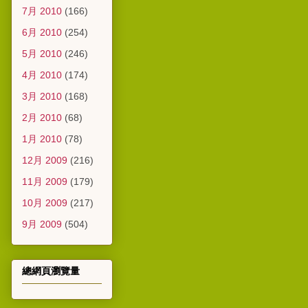
7月 2010
(166)
6月 2010
(254)
5月 2010
(246)
4月 2010
(174)
3月 2010
(168)
2月 2010
(68)
1月 2010
(78)
12月 2009
(216)
11月 2009
(179)
10月 2009
(217)
9月 2009
(504)
總網頁瀏覽量