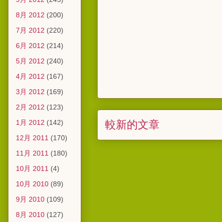
8月 2012
(200)
7月 2012
(220)
6月 2012
(214)
5月 2012
(240)
4月 2012
(167)
3月 2012
(169)
2月 2012
(123)
較新的文章
1月 2012
(142)
12月 2011
(170)
11月 2011
(180)
10月 2011
(4)
10月 2010
(89)
9月 2010
(109)
8月 2010
(127)