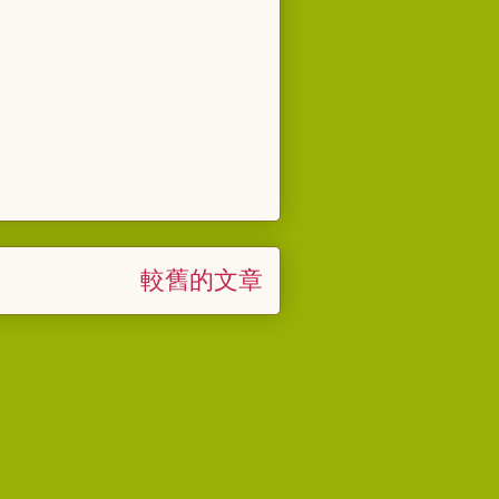
較舊的文章