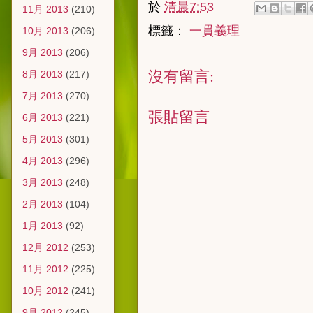
於
清晨7:53
11月 2013
(210)
標籤：
一貫義理
10月 2013
(206)
9月 2013
(206)
沒有留言:
8月 2013
(217)
7月 2013
(270)
張貼留言
6月 2013
(221)
5月 2013
(301)
4月 2013
(296)
3月 2013
(248)
2月 2013
(104)
1月 2013
(92)
12月 2012
(253)
11月 2012
(225)
10月 2012
(241)
9月 2012
(245)