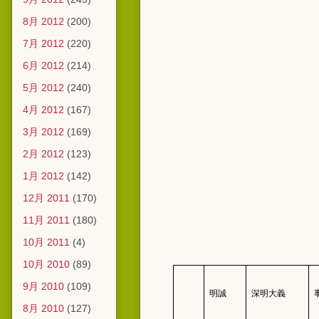
8月 2012
(200)
7月 2012
(220)
6月 2012
(214)
5月 2012
(240)
4月 2012
(167)
3月 2012
(169)
2月 2012
(123)
1月 2012
(142)
12月 2011
(170)
11月 2011
(180)
10月 2011
(4)
10月 2010
(89)
9月 2010
(109)
明誠
深明大義
8月 2010
(127)