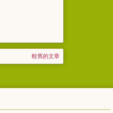
較舊的文章