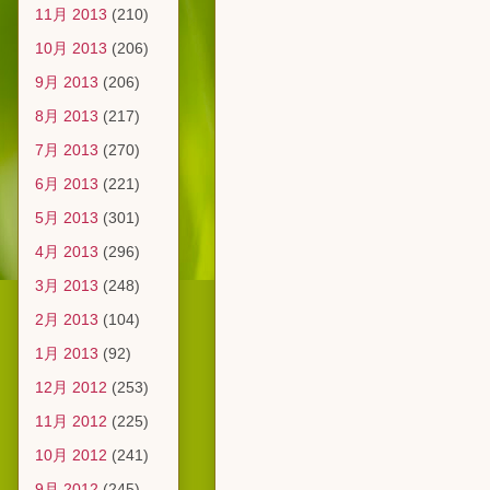
11月 2013
(210)
10月 2013
(206)
9月 2013
(206)
8月 2013
(217)
7月 2013
(270)
6月 2013
(221)
5月 2013
(301)
4月 2013
(296)
3月 2013
(248)
2月 2013
(104)
1月 2013
(92)
12月 2012
(253)
11月 2012
(225)
10月 2012
(241)
9月 2012
(245)