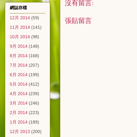
沒有留言:
網誌存檔
12月 2014
(59)
張貼留言
11月 2014
(141)
10月 2014
(98)
9月 2014
(148)
8月 2014
(168)
7月 2014
(207)
6月 2014
(199)
5月 2014
(412)
4月 2014
(239)
3月 2014
(246)
2月 2014
(223)
1月 2014
(189)
12月 2013
(200)