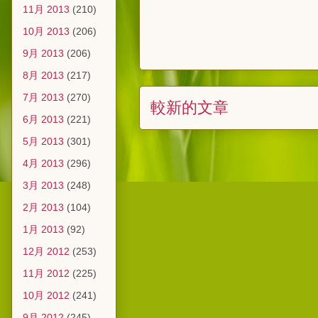
11月 2013
(210)
10月 2013
(206)
9月 2013
(206)
8月 2013
(217)
7月 2013
(270)
較新的文章
6月 2013
(221)
5月 2013
(301)
4月 2013
(296)
3月 2013
(248)
2月 2013
(104)
1月 2013
(92)
12月 2012
(253)
11月 2012
(225)
10月 2012
(241)
9月 2012
(245)