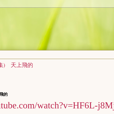
集) 天上飛的
上飛的
outube.com/watch?v=HF6L-j8M