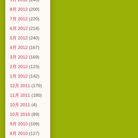
8月 2012
(200)
7月 2012
(220)
6月 2012
(214)
5月 2012
(240)
4月 2012
(167)
3月 2012
(169)
2月 2012
(123)
1月 2012
(142)
12月 2011
(170)
11月 2011
(180)
10月 2011
(4)
10月 2010
(89)
9月 2010
(109)
8月 2010
(127)