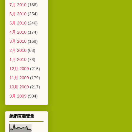
7月 2010
(166)
6月 2010
(254)
5月 2010
(246)
4月 2010
(174)
3月 2010
(168)
2月 2010
(68)
1月 2010
(78)
12月 2009
(216)
11月 2009
(179)
10月 2009
(217)
9月 2009
(504)
總網頁瀏覽量