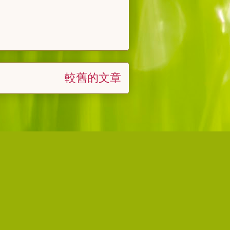
較舊的文章