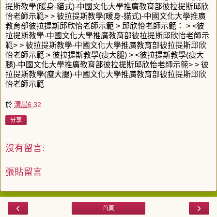
提斯教學(暖身-貓式)-中國文化大學推廣教育部彼拉提斯邱欣
怡老師示範> > 彼拉提斯教學(暖身-貓式)-中國文化大學推廣
教育部彼拉提斯邱欣怡老師示範 > 邱欣怡老師示範： > <彼
拉提斯教學-中國文化大學推廣教育部彼拉提斯邱欣怡老師示
範> > 彼拉提斯教學-中國文化大學推廣教育部彼拉提斯邱欣
怡老師示範 > 彼拉提斯教學(瘦大腿) > <彼拉提斯教學(瘦大
腿)-中國文化大學推廣教育部彼拉提斯邱欣怡老師示範> > 彼
拉提斯教學(瘦大腿)-中國文化大學推廣教育部彼拉提斯邱欣
怡老師示範
於
清晨6:32
分享
沒有留言:
張貼留言
‹
›
首頁