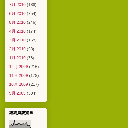
7月 2010
(166)
6月 2010
(254)
5月 2010
(246)
4月 2010
(174)
3月 2010
(168)
2月 2010
(68)
1月 2010
(78)
12月 2009
(216)
11月 2009
(179)
10月 2009
(217)
9月 2009
(504)
總網頁瀏覽量