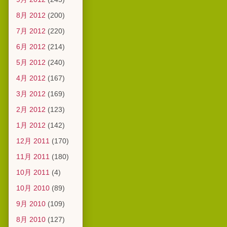
8月 2012
(200)
7月 2012
(220)
6月 2012
(214)
5月 2012
(240)
4月 2012
(167)
3月 2012
(169)
2月 2012
(123)
1月 2012
(142)
12月 2011
(170)
11月 2011
(180)
10月 2011
(4)
10月 2010
(89)
9月 2010
(109)
8月 2010
(127)