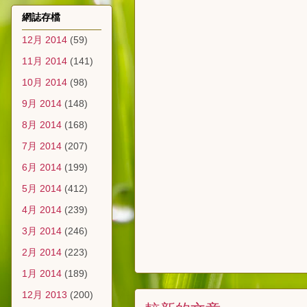
網誌存檔
12月 2014
(59)
11月 2014
(141)
10月 2014
(98)
9月 2014
(148)
8月 2014
(168)
7月 2014
(207)
6月 2014
(199)
5月 2014
(412)
4月 2014
(239)
3月 2014
(246)
2月 2014
(223)
1月 2014
(189)
12月 2013
(200)