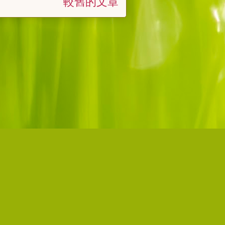
較舊的文章