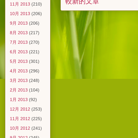
較新的文章
11月 2013
(210)
10月 2013
(206)
9月 2013
(206)
8月 2013
(217)
7月 2013
(270)
6月 2013
(221)
5月 2013
(301)
4月 2013
(296)
3月 2013
(248)
2月 2013
(104)
1月 2013
(92)
12月 2012
(253)
11月 2012
(225)
10月 2012
(241)
9月 2012
(245)