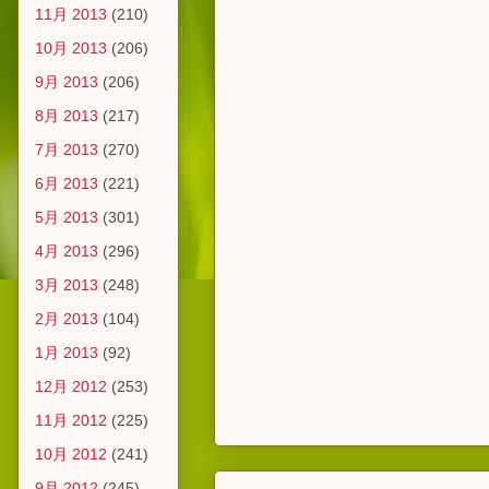
11月 2013
(210)
10月 2013
(206)
9月 2013
(206)
8月 2013
(217)
7月 2013
(270)
6月 2013
(221)
5月 2013
(301)
4月 2013
(296)
3月 2013
(248)
2月 2013
(104)
1月 2013
(92)
12月 2012
(253)
11月 2012
(225)
10月 2012
(241)
9月 2012
(245)