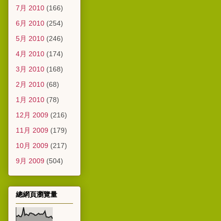
7月 2010
(166)
6月 2010
(254)
5月 2010
(246)
4月 2010
(174)
3月 2010
(168)
2月 2010
(68)
1月 2010
(78)
12月 2009
(216)
11月 2009
(179)
10月 2009
(217)
9月 2009
(504)
總網頁瀏覽量