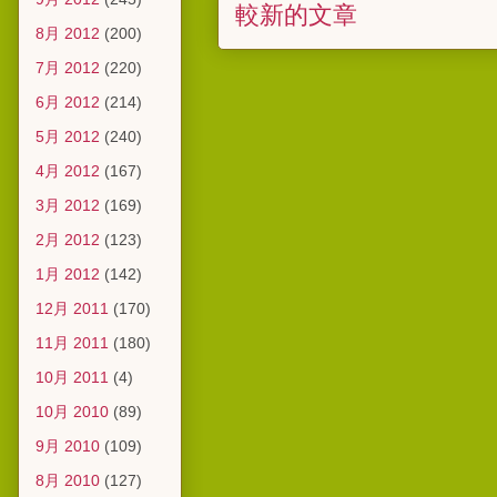
較新的文章
8月 2012
(200)
7月 2012
(220)
6月 2012
(214)
5月 2012
(240)
4月 2012
(167)
3月 2012
(169)
2月 2012
(123)
1月 2012
(142)
12月 2011
(170)
11月 2011
(180)
10月 2011
(4)
10月 2010
(89)
9月 2010
(109)
8月 2010
(127)