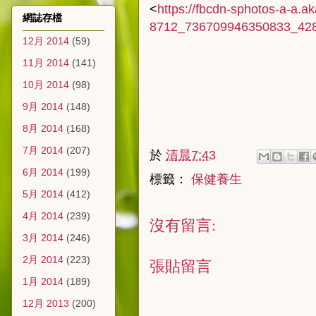
<
https://fbcdn-sphotos-a-a.
網誌存檔
8712_736709946350833_428
12月 2014
(59)
11月 2014
(141)
10月 2014
(98)
9月 2014
(148)
8月 2014
(168)
7月 2014
(207)
於
清晨7:43
6月 2014
(199)
標籤：
保健養生
5月 2014
(412)
4月 2014
(239)
沒有留言:
3月 2014
(246)
2月 2014
(223)
張貼留言
1月 2014
(189)
12月 2013
(200)