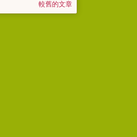
較舊的文章