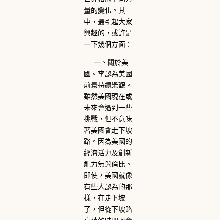
量的變化。其
中，最引起大家
興趣的，或許是
一下幾個方面：
一、關於美
國。李認為美國
前景持續樂觀。
雖然美國現在或
未來會遇到一些
挑戰，但不意味
著美國會走下坡
路。因為美國的
經濟活力及創新
能力無與倫比。
即使，美國就像
有些人認為的那
樣，在走下坡
了，但從下坡路