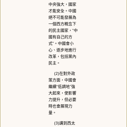
中央強大，國家
才能安全。中國
絕不可能發展為
一個西方概念下
的民主國家，“中
國有自己的方
式”。中國會小
心、逐步地進行
改革，包括黨內
民主。
(2)在對外政
策方面，中國會
繼續“低調地”強
大起來，使影響
力提升，但必要
時也會展現力
量。
(3)講到西太