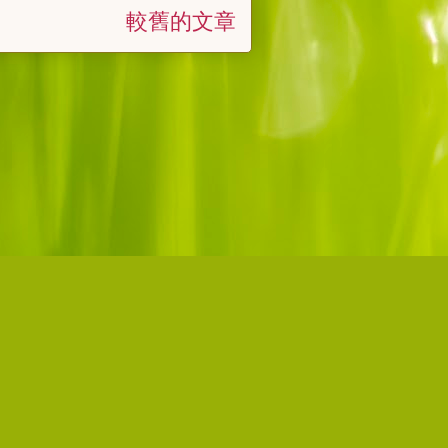
較舊的文章