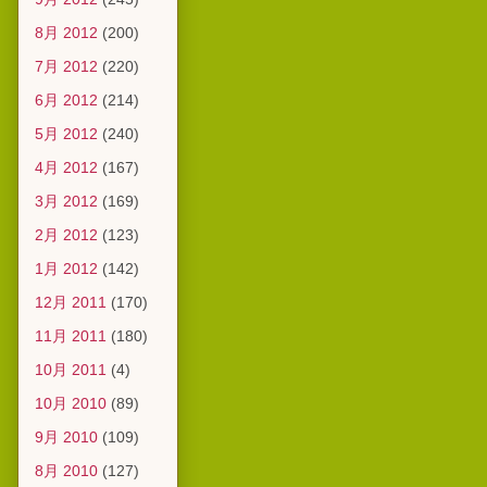
8月 2012
(200)
7月 2012
(220)
6月 2012
(214)
5月 2012
(240)
4月 2012
(167)
3月 2012
(169)
2月 2012
(123)
1月 2012
(142)
12月 2011
(170)
11月 2011
(180)
10月 2011
(4)
10月 2010
(89)
9月 2010
(109)
8月 2010
(127)