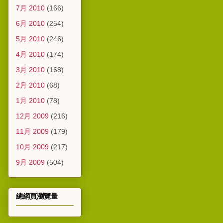
7月 2010
(166)
6月 2010
(254)
5月 2010
(246)
4月 2010
(174)
3月 2010
(168)
2月 2010
(68)
1月 2010
(78)
12月 2009
(216)
11月 2009
(179)
10月 2009
(217)
9月 2009
(504)
總網頁瀏覽量