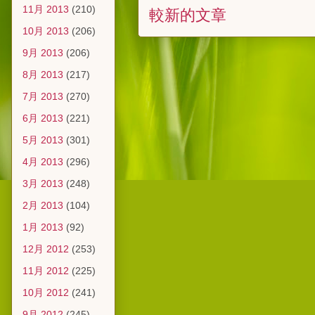
11月 2013
(210)
較新的文章
10月 2013
(206)
9月 2013
(206)
8月 2013
(217)
7月 2013
(270)
6月 2013
(221)
5月 2013
(301)
4月 2013
(296)
3月 2013
(248)
2月 2013
(104)
1月 2013
(92)
12月 2012
(253)
11月 2012
(225)
10月 2012
(241)
9月 2012
(245)