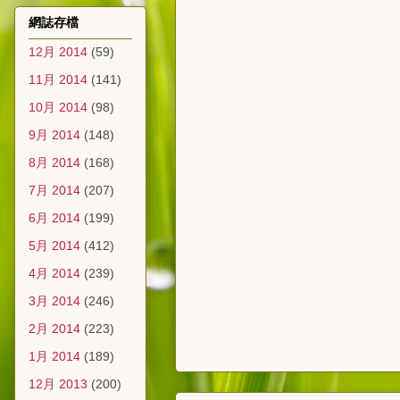
網誌存檔
12月 2014
(59)
11月 2014
(141)
10月 2014
(98)
9月 2014
(148)
8月 2014
(168)
7月 2014
(207)
6月 2014
(199)
5月 2014
(412)
4月 2014
(239)
3月 2014
(246)
2月 2014
(223)
1月 2014
(189)
12月 2013
(200)