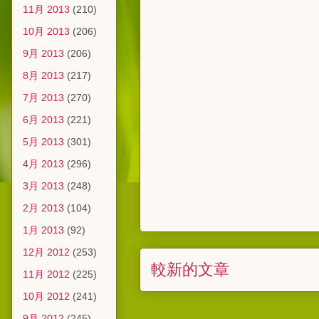
11月 2013
(210)
10月 2013
(206)
9月 2013
(206)
8月 2013
(217)
7月 2013
(270)
6月 2013
(221)
5月 2013
(301)
4月 2013
(296)
3月 2013
(248)
2月 2013
(104)
1月 2013
(92)
12月 2012
(253)
較新的文章
11月 2012
(225)
10月 2012
(241)
9月 2012
(245)