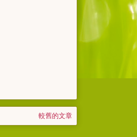
較舊的文章