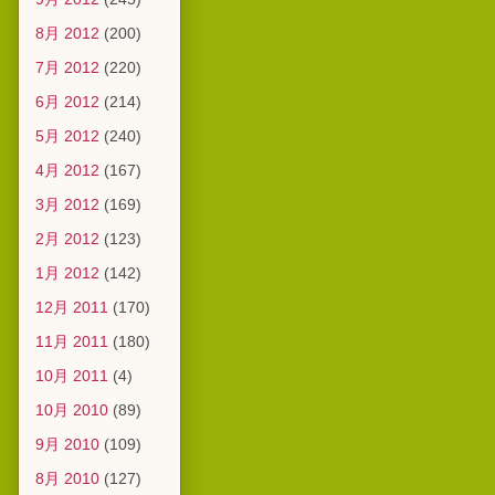
8月 2012
(200)
7月 2012
(220)
6月 2012
(214)
5月 2012
(240)
4月 2012
(167)
3月 2012
(169)
2月 2012
(123)
1月 2012
(142)
12月 2011
(170)
11月 2011
(180)
10月 2011
(4)
10月 2010
(89)
9月 2010
(109)
8月 2010
(127)