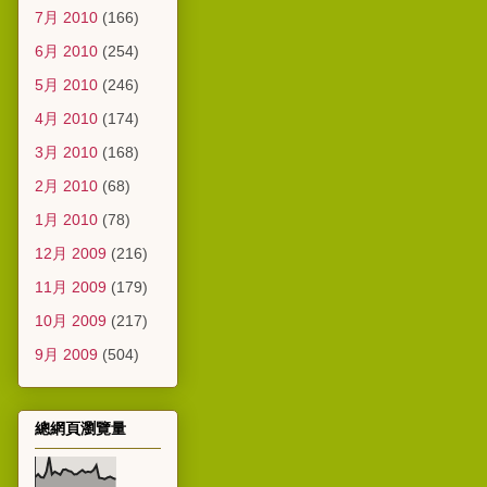
7月 2010
(166)
6月 2010
(254)
5月 2010
(246)
4月 2010
(174)
3月 2010
(168)
2月 2010
(68)
1月 2010
(78)
12月 2009
(216)
11月 2009
(179)
10月 2009
(217)
9月 2009
(504)
總網頁瀏覽量