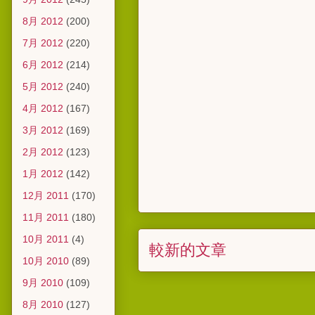
8月 2012
(200)
7月 2012
(220)
6月 2012
(214)
5月 2012
(240)
4月 2012
(167)
3月 2012
(169)
2月 2012
(123)
1月 2012
(142)
12月 2011
(170)
11月 2011
(180)
10月 2011
(4)
較新的文章
10月 2010
(89)
9月 2010
(109)
8月 2010
(127)