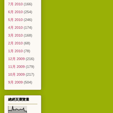
7月 2010
(166)
6月 2010
(254)
5月 2010
(246)
4月 2010
(174)
3月 2010
(168)
2月 2010
(68)
1月 2010
(78)
12月 2009
(216)
11月 2009
(179)
10月 2009
(217)
9月 2009
(504)
總網頁瀏覽量