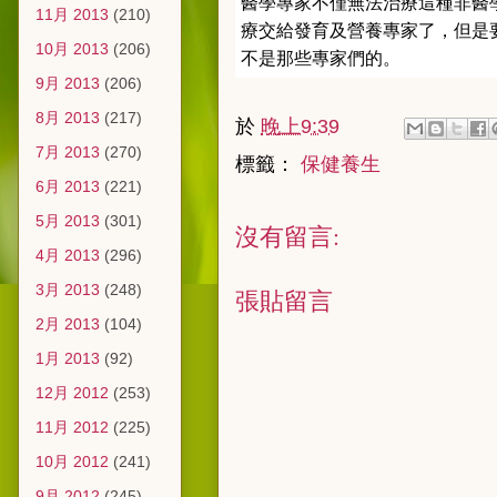
醫學專家不僅無法治療這種非醫
11月 2013
(210)
療交給發育及營養專家了，但是
10月 2013
(206)
不是那些專家們的。
9月 2013
(206)
8月 2013
(217)
於
晚上9:39
7月 2013
(270)
標籤：
保健養生
6月 2013
(221)
5月 2013
(301)
沒有留言:
4月 2013
(296)
3月 2013
(248)
張貼留言
2月 2013
(104)
1月 2013
(92)
12月 2012
(253)
11月 2012
(225)
10月 2012
(241)
9月 2012
(245)