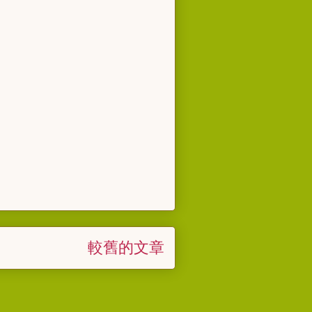
較舊的文章