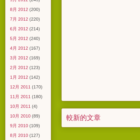
8月 2012
(200)
7月 2012
(220)
6月 2012
(214)
5月 2012
(240)
4月 2012
(167)
3月 2012
(169)
2月 2012
(123)
1月 2012
(142)
12月 2011
(170)
11月 2011
(180)
10月 2011
(4)
10月 2010
(89)
較新的文章
9月 2010
(109)
8月 2010
(127)