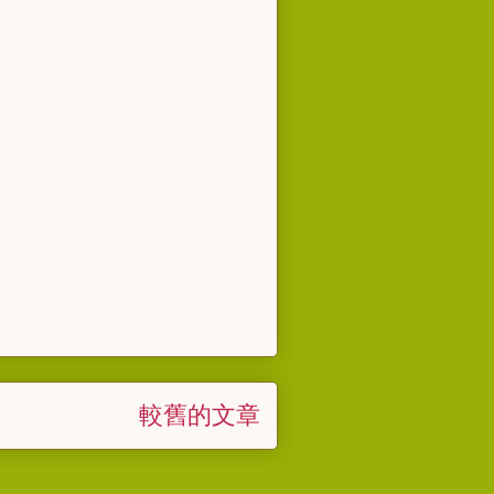
較舊的文章