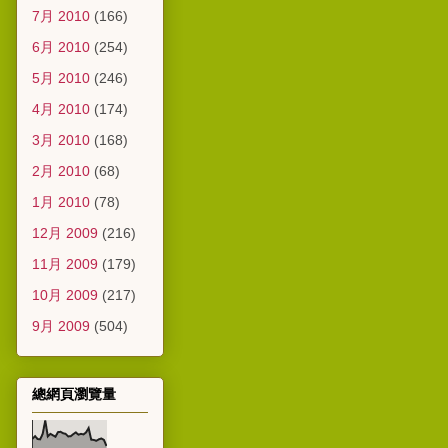
7月 2010
(166)
6月 2010
(254)
5月 2010
(246)
4月 2010
(174)
3月 2010
(168)
2月 2010
(68)
1月 2010
(78)
12月 2009
(216)
11月 2009
(179)
10月 2009
(217)
9月 2009
(504)
總網頁瀏覽量