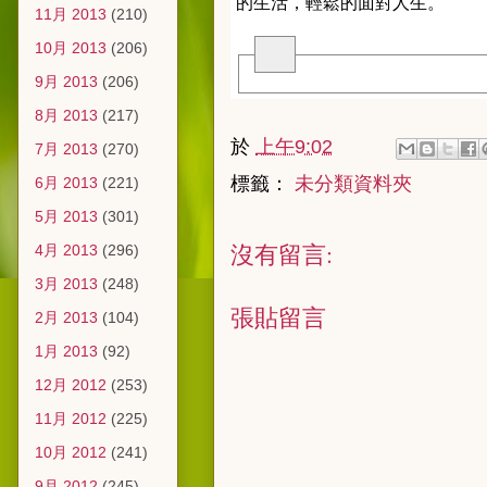
的生活，輕鬆的面對人生。
11月 2013
(210)
10月 2013
(206)
9月 2013
(206)
8月 2013
(217)
於
上午9:02
7月 2013
(270)
標籤：
未分類資料夾
6月 2013
(221)
5月 2013
(301)
沒有留言:
4月 2013
(296)
3月 2013
(248)
張貼留言
2月 2013
(104)
1月 2013
(92)
12月 2012
(253)
11月 2012
(225)
10月 2012
(241)
9月 2012
(245)