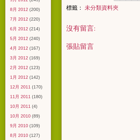
標籤：
未分類資料夾
8月 2012
(200)
7月 2012
(220)
沒有留言:
6月 2012
(214)
5月 2012
(240)
張貼留言
4月 2012
(167)
3月 2012
(169)
2月 2012
(123)
1月 2012
(142)
12月 2011
(170)
11月 2011
(180)
10月 2011
(4)
10月 2010
(89)
9月 2010
(109)
8月 2010
(127)