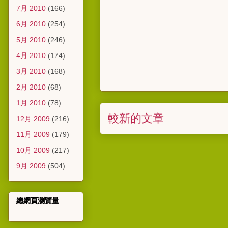
7月 2010
(166)
6月 2010
(254)
5月 2010
(246)
4月 2010
(174)
3月 2010
(168)
2月 2010
(68)
1月 2010
(78)
較新的文章
12月 2009
(216)
11月 2009
(179)
10月 2009
(217)
9月 2009
(504)
總網頁瀏覽量