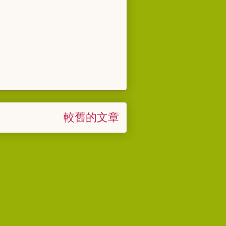
較舊的文章