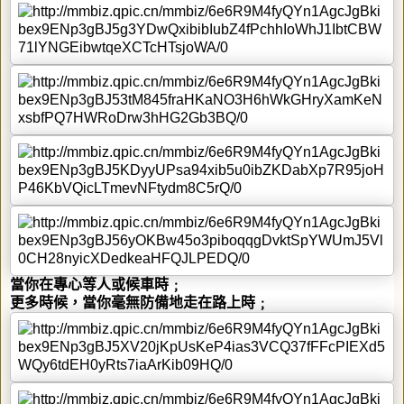
當你在專心等人或候車時﹔
更多時候，當你毫無防備地走在路上時﹔