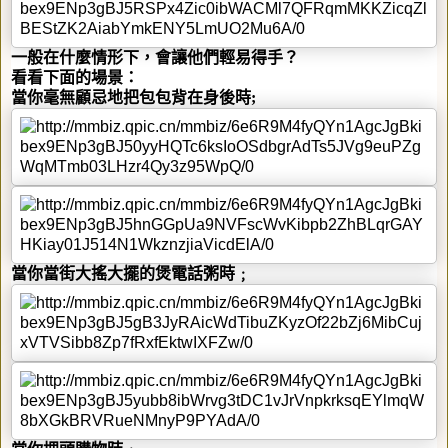
一般在什麼情形下，會讓他們輕易得手？
看看下面的場景：
當你毫無顧忌地把包包背在身後時
;
當你當街大搖大擺的煲電話粥時﹔