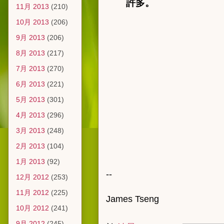
許多。
11月 2013
(210)
10月 2013
(206)
9月 2013
(206)
8月 2013
(217)
7月 2013
(270)
6月 2013
(221)
5月 2013
(301)
4月 2013
(296)
3月 2013
(248)
2月 2013
(104)
1月 2013
(92)
--
12月 2012
(253)
11月 2012
(225)
James Tseng
10月 2012
(241)
9月 2012
(245)