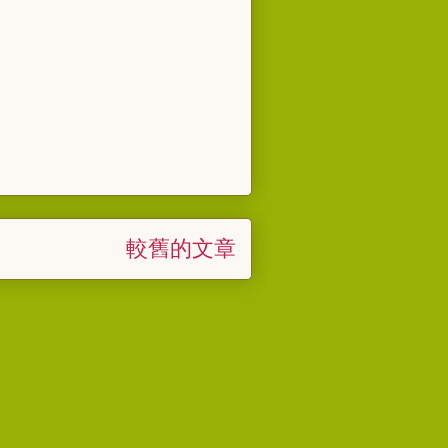
較舊的文章