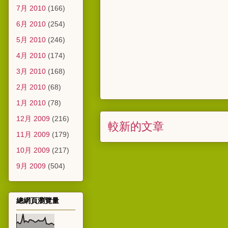
7月 2010
(166)
6月 2010
(254)
5月 2010
(246)
4月 2010
(174)
3月 2010
(168)
2月 2010
(68)
1月 2010
(78)
12月 2009
(216)
較新的文章
11月 2009
(179)
10月 2009
(217)
9月 2009
(504)
總網頁瀏覽量