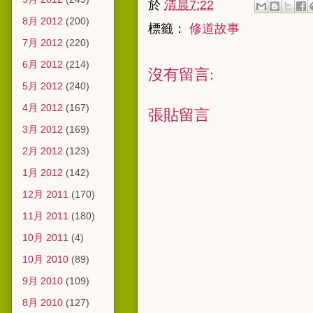
於
清晨7:22
8月 2012
(200)
標籤：
修道故事
7月 2012
(220)
6月 2012
(214)
沒有留言:
5月 2012
(240)
4月 2012
(167)
張貼留言
3月 2012
(169)
2月 2012
(123)
1月 2012
(142)
12月 2011
(170)
11月 2011
(180)
10月 2011
(4)
10月 2010
(89)
9月 2010
(109)
8月 2010
(127)