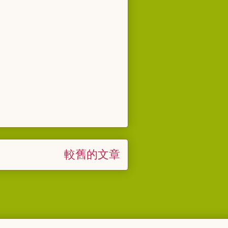
較舊的文章