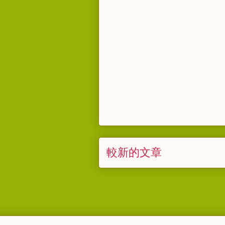
較新的文章