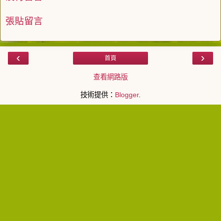
張貼留言
‹
›
首頁
查看網路版
技術提供：
Blogger
.