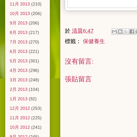
11月 2013
(210)
10月 2013
(206)
9月 2013
(206)
於
清晨6:47
8月 2013
(217)
標籤：
保健養生
7月 2013
(270)
6月 2013
(221)
沒有留言:
5月 2013
(301)
4月 2013
(296)
張貼留言
3月 2013
(248)
2月 2013
(104)
1月 2013
(92)
12月 2012
(253)
11月 2012
(225)
10月 2012
(241)
9月 2012
(245)