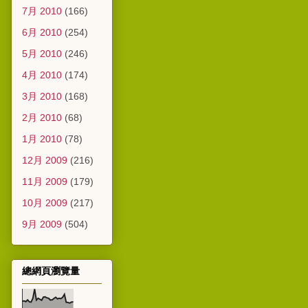
7月 2010
(166)
6月 2010
(254)
5月 2010
(246)
4月 2010
(174)
3月 2010
(168)
2月 2010
(68)
1月 2010
(78)
12月 2009
(216)
11月 2009
(179)
10月 2009
(217)
9月 2009
(504)
總網頁瀏覽量