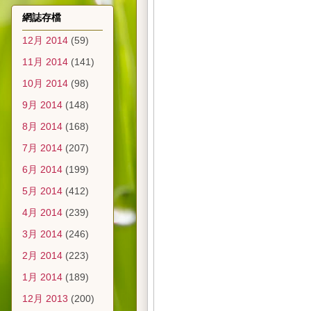
網誌存檔
12月 2014
(59)
11月 2014
(141)
10月 2014
(98)
9月 2014
(148)
8月 2014
(168)
7月 2014
(207)
6月 2014
(199)
5月 2014
(412)
4月 2014
(239)
3月 2014
(246)
2月 2014
(223)
1月 2014
(189)
12月 2013
(200)