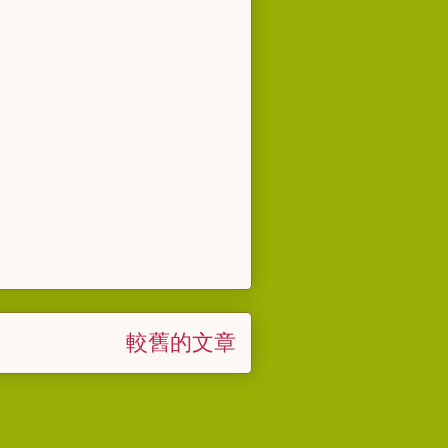
較舊的文章