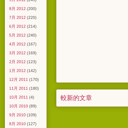
8月 2012
(200)
7月 2012
(220)
6月 2012
(214)
5月 2012
(240)
4月 2012
(167)
3月 2012
(169)
2月 2012
(123)
1月 2012
(142)
12月 2011
(170)
11月 2011
(180)
較新的文章
10月 2011
(4)
10月 2010
(89)
9月 2010
(109)
8月 2010
(127)