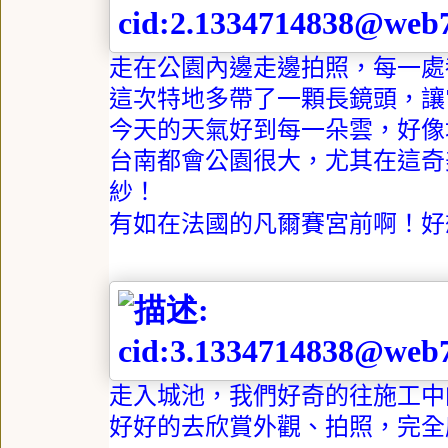
走在公園內邊走邊拍照，每一處
這次特地多帶了一顆長鏡頭，讓
今天的天氣好到每一朵雲，好像
台南都會公園很大，尤其在這奇
紗！
有如在法國的凡爾賽宮前啊！好
走入城池，我們好奇的往施工中
好好的去欣賞外觀、拍照，完全