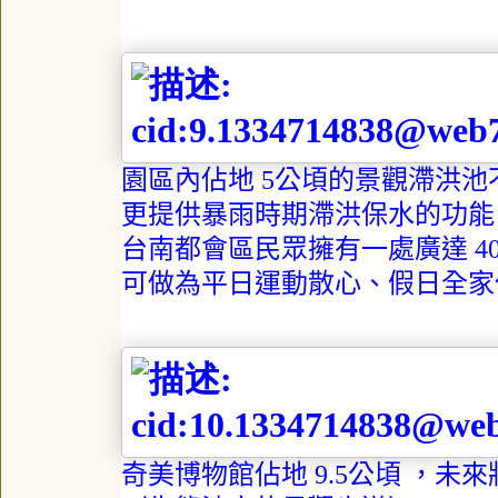
園區內佔地
5
公頃的景觀滯洪池
更提供暴雨時期滯洪保水的功能
台南都會區民眾擁有一處廣達
4
可做為平日運動散心、假日全家
奇美博物館佔地
9.5
公頃 ，未