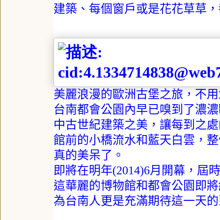
建築、每個窗戶或是花花草草，
美麗浪漫的歐洲古堡之旅，不用
台南都會公園內早已嗅到了濃濃
中古世紀建築之美，讓每到之處
館前的小橋流水和藍天白雲，整
真的美呆了。
即將在明年
(2014)6
月開幕，屆
這華麗的博物館和都會公園即將
為台南人更是充滿期待這一天的