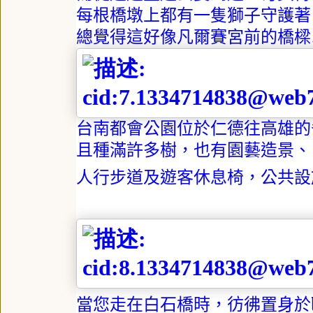
每根橋墩上都有一隻獅子守護著
總覺得這好像凡爾賽宮前的橋樑
台南都會公園位於仁德往高雄的
且種滿許多樹，也有園藝造景、
人行步道及遊客休息椅，公共設
當您走在白石橋時，彷彿置身於