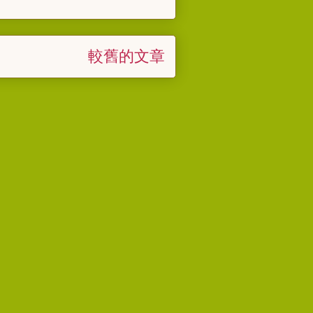
較舊的文章