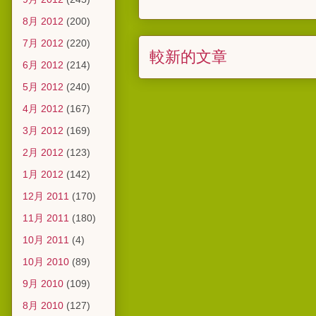
8月 2012
(200)
7月 2012
(220)
較新的文章
6月 2012
(214)
5月 2012
(240)
4月 2012
(167)
3月 2012
(169)
2月 2012
(123)
1月 2012
(142)
12月 2011
(170)
11月 2011
(180)
10月 2011
(4)
10月 2010
(89)
9月 2010
(109)
8月 2010
(127)