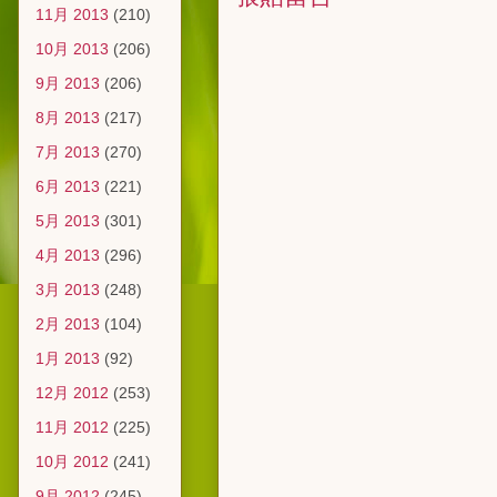
11月 2013
(210)
10月 2013
(206)
9月 2013
(206)
8月 2013
(217)
7月 2013
(270)
6月 2013
(221)
5月 2013
(301)
4月 2013
(296)
3月 2013
(248)
2月 2013
(104)
1月 2013
(92)
12月 2012
(253)
11月 2012
(225)
10月 2012
(241)
9月 2012
(245)