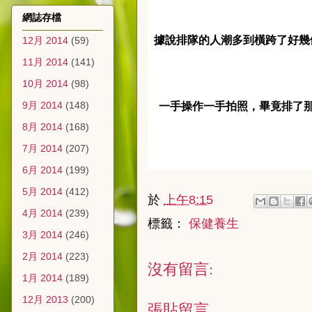
網誌存檔
據說排隊的人潮多到橫跨了好幾
12月 2014
(59)
11月 2014
(141)
10月 2014
(98)
9月 2014
(148)
一手操作一手拍照，畢竟排了
8月 2014
(168)
7月 2014
(207)
6月 2014
(199)
5月 2014
(412)
於
上午8:15
4月 2014
(239)
標籤：
保健養生
3月 2014
(246)
2月 2014
(223)
沒有留言:
1月 2014
(189)
12月 2013
(200)
張貼留言