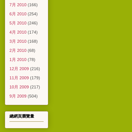
7月 2010
(166)
6月 2010
(254)
5月 2010
(246)
4月 2010
(174)
3月 2010
(168)
2月 2010
(68)
1月 2010
(78)
12月 2009
(216)
11月 2009
(179)
10月 2009
(217)
9月 2009
(504)
總網頁瀏覽量