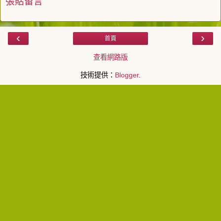
張貼留言
‹
›
首頁
查看網路版
技術提供：
Blogger
.