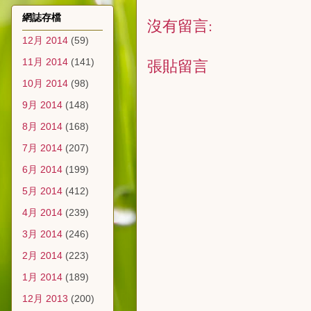
網誌存檔
沒有留言:
12月 2014
(59)
張貼留言
11月 2014
(141)
10月 2014
(98)
9月 2014
(148)
8月 2014
(168)
7月 2014
(207)
6月 2014
(199)
5月 2014
(412)
4月 2014
(239)
3月 2014
(246)
2月 2014
(223)
1月 2014
(189)
12月 2013
(200)