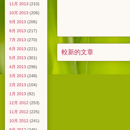
11月 2013
(210)
10月 2013
(206)
9月 2013
(206)
8月 2013
(217)
7月 2013
(270)
6月 2013
(221)
較新的文章
5月 2013
(301)
4月 2013
(296)
3月 2013
(248)
2月 2013
(104)
1月 2013
(92)
12月 2012
(253)
11月 2012
(225)
10月 2012
(241)
9月 2012
(245)