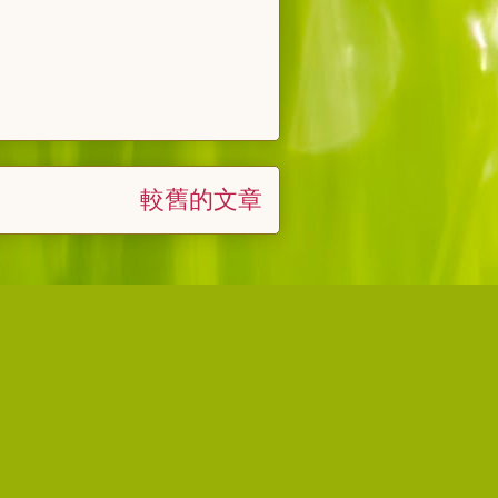
較舊的文章