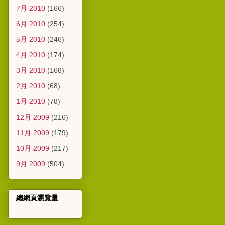
7月 2010
(166)
6月 2010
(254)
5月 2010
(246)
4月 2010
(174)
3月 2010
(168)
2月 2010
(68)
1月 2010
(78)
12月 2009
(216)
11月 2009
(179)
10月 2009
(217)
9月 2009
(504)
總網頁瀏覽量