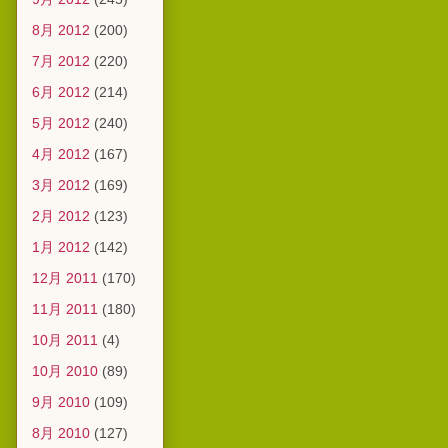
8月 2012
(200)
7月 2012
(220)
6月 2012
(214)
5月 2012
(240)
4月 2012
(167)
3月 2012
(169)
2月 2012
(123)
1月 2012
(142)
12月 2011
(170)
11月 2011
(180)
10月 2011
(4)
10月 2010
(89)
9月 2010
(109)
8月 2010
(127)