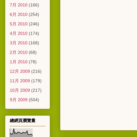
7月 2010
(166)
6月 2010
(254)
5月 2010
(246)
4月 2010
(174)
3月 2010
(168)
2月 2010
(68)
1月 2010
(78)
12月 2009
(216)
11月 2009
(179)
10月 2009
(217)
9月 2009
(504)
總網頁瀏覽量