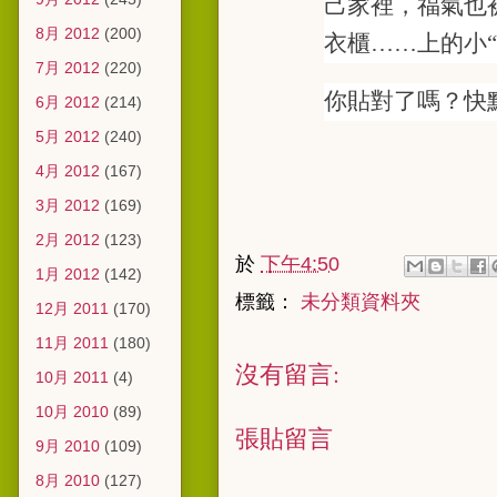
己家
裡
，福氣也
8月 2012
(200)
衣櫃……上的小“
7月 2012
(220)
你貼對了嗎？快
6月 2012
(214)
5月 2012
(240)
4月 2012
(167)
3月 2012
(169)
2月 2012
(123)
於
下午4:50
1月 2012
(142)
標籤：
未分類資料夾
12月 2011
(170)
11月 2011
(180)
沒有留言:
10月 2011
(4)
10月 2010
(89)
張貼留言
9月 2010
(109)
8月 2010
(127)