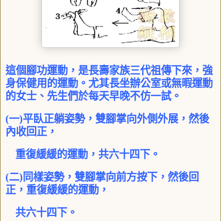
這個腳功運動，是長壽家族三代祖傳下來，強
身保健用的運動。尤其長坐辦公室或無暇運動
的女士、先生們於每天早晚不仿一試。
(
一
)
平臥正躺姿勢，雙腳掌向外側外展，然後
內收回正，
重復緩緩的運動，共六十四下。
(
二
)
同樣姿勢，雙腳掌向前方按下，然後回
正，重復緩緩的運動，
共六十四下。