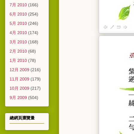
7月 2010
(166)
6月 2010
(254)
5月 2010
(246)
4月 2010
(174)
3月 2010
(168)
2月 2010
(68)
1月 2010
(78)
12月 2009
(216)
11月 2009
(179)
10月 2009
(217)
9月 2009
(504)
總網頁瀏覽量