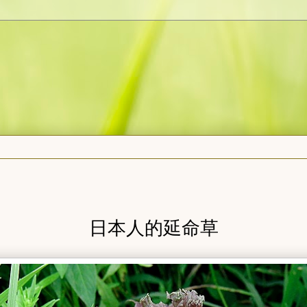
日本人的延命草