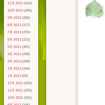
11月 2013
(210)
10月 2013
(206)
9月 2013
(206)
8月 2013
(217)
7月 2013
(270)
6月 2013
(221)
5月 2013
(301)
4月 2013
(296)
3月 2013
(248)
2月 2013
(104)
1月 2013
(92)
12月 2012
(253)
11月 2012
(225)
10月 2012
(241)
9月 2012
(245)