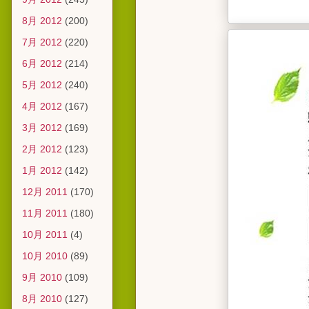
8月 2012
(200)
7月 2012
(220)
6月 2012
(214)
5月 2012
(240)
4月 2012
(167)
3月 2012
(169)
2月 2012
(123)
1月 2012
(142)
12月 2011
(170)
11月 2011
(180)
10月 2011
(4)
10月 2010
(89)
9月 2010
(109)
8月 2010
(127)