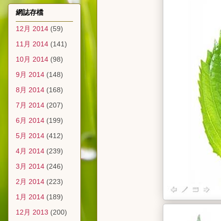
網誌存檔
12月 2014
(59)
11月 2014
(141)
10月 2014
(98)
9月 2014
(148)
8月 2014
(168)
7月 2014
(207)
6月 2014
(199)
5月 2014
(412)
4月 2014
(239)
3月 2014
(246)
2月 2014
(223)
1月 2014
(189)
12月 2013
(200)