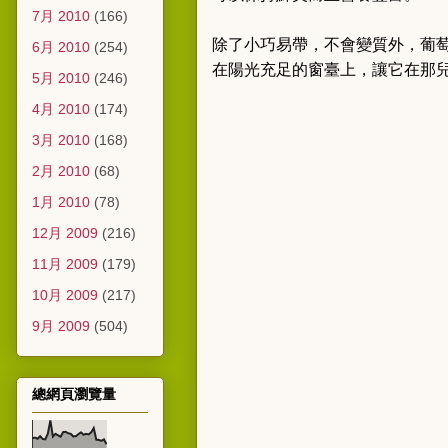
7月 2010
(166)
除了小巧易帶，不會變質外，葡
6月 2010
(254)
在陽光充足的窗臺上，讓它在那兒
5月 2010
(246)
4月 2010
(174)
3月 2010
(168)
2月 2010
(68)
1月 2010
(78)
12月 2009
(216)
11月 2009
(179)
10月 2009
(217)
9月 2009
(504)
總網頁瀏覽量