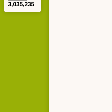
3,035,235