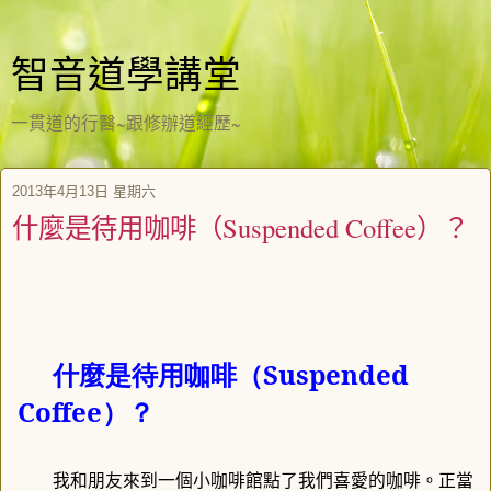
智音道學講堂
一貫道的行醫~跟修辦道經歷~
2013年4月13日 星期六
什麼是待用咖啡（Suspended Coffee）？
什麼是待用咖啡（Suspended
Coffee
）？
我和朋友來到一個小咖啡館點了我們喜愛的咖啡。正當