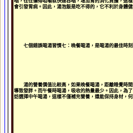
咽，往往懶得咀嚼就快速吞咽，增加胃的消化負擔，這樣
會引發胃病。因此，湯泡飯是吃不得的，它不利於身體健
七個錯誤喝湯習慣七：晚餐喝湯，是喝湯的最佳時刻
湯的營養價值比較高，如果晚餐喝湯，距離睡覺時間
導致發胖。而午餐時喝湯，吸收的熱量最少。因此，為了
妨選擇中午喝湯，這樣不僅補充營養，還能保持身材，何