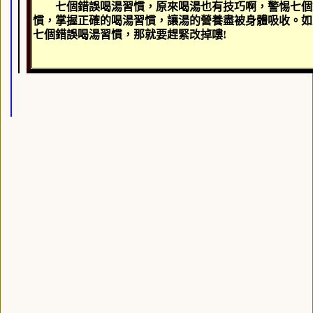
七個錯誤喝湯習慣，原來喝湯也有技巧啊，警惕七個
慣，掌握正確的喝湯習慣，讓湯的營養盡被身體吸收。如
七個錯誤喝湯習慣，那就要趕緊改掉嘍
!