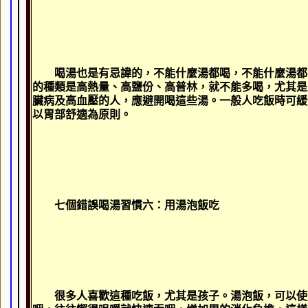
喝湯也是有忌諱的，不能什麼湯都喝，不能什麼湯都
的種類是高熱量、高鹽份、高普林，就不能多喝，尤其是
臟病及高血壓的人，應避開喝這些湯。一般人吃飯時可緩
以胃部舒適為原則。
七個錯誤喝湯習慣六：用湯泡飯吃
很多人喜歡這種吃飯，尤其是孩子。湯泡飯，可以使