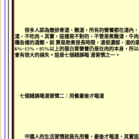
很多人認為燉排骨湯、雞湯，所有的營養都在湯內，
湯，不吃肉。其實，這樣是不對的，不管是煮雞湯、牛肉
種各樣的湯類，就 算是熬煮很長時間，湯很濃郁，湯的
6%~15%
，
85%
以上的蛋白質營養仍是在肉的本身，所以
會有很大的損失。這是七個錯誤喝 湯習慣之一。
七個錯誤喝湯習慣二：用餐最後才喝湯
中國人的生活習慣就是先用餐，最後才喝湯，其實這