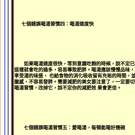
七個錯誤喝湯習慣四：喝湯速度快
如果喝湯速度很快，等到意識吃飽的時候，說不定已
這樣就會吃的過多，容易導致肥胖。喝湯應該慢慢品味，
享受湯的味道， 也給食物的消化吸收留有充裕的時間，
腹感，不容易發胖。需要減肥的美女要注意了，一定要切
喝湯習慣，改掉它，說不定你的減肥效 果會更佳。
七個錯誤喝湯習慣五：愛喝湯，每頓能喝好幾碗