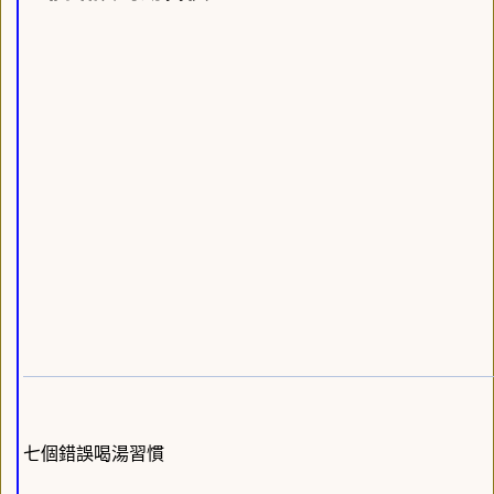
七個錯誤喝湯習慣