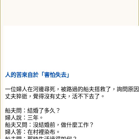
人的苦來自於「害怕失去」
一位婦人在河邊尋死，被路過的船夫搭救了，詢問原因
丈夫猝逝，覺得沒有丈夫，活不下去了。
船夫問：結婚了多久？
婦人說：三年。
船夫又問：沒結婚前，做什麼工作？
婦人答：在村裡染布。