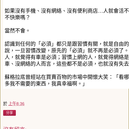
如果沒有手機、沒有網絡、沒有便利商店…人就會活不
不快樂嗎？
當然不會。
認識到任何的「必須」都只是跟習慣有關，就是自由的
說，一旦習慣改變，原先的「必須」就不再是必須了。
人，就覺得有車是必須；習慣上網的人，就覺得網絡是
車、沒網絡的人而言，這些都不是必須，也就沒有失去
蘇格拉底曾經站在買賣百物的市場中開懷大笑：「看哪
多我不需要的東西，我真幸福啊。」
於
上午8:36
分享