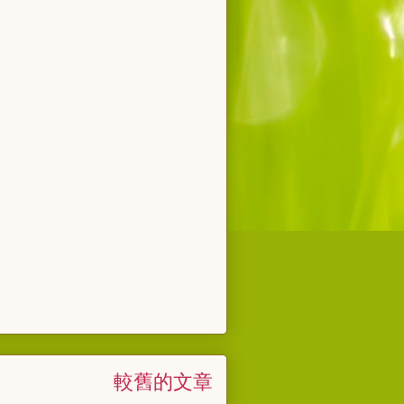
較舊的文章