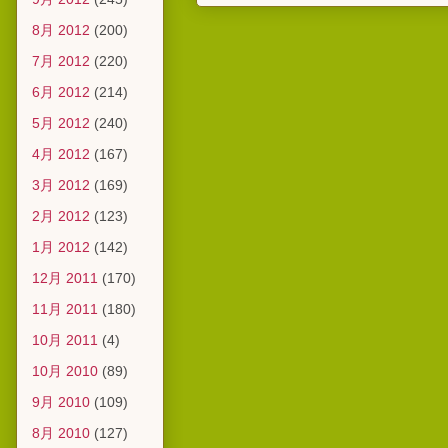
8月 2012
(200)
7月 2012
(220)
6月 2012
(214)
5月 2012
(240)
4月 2012
(167)
3月 2012
(169)
2月 2012
(123)
1月 2012
(142)
12月 2011
(170)
11月 2011
(180)
10月 2011
(4)
10月 2010
(89)
9月 2010
(109)
8月 2010
(127)