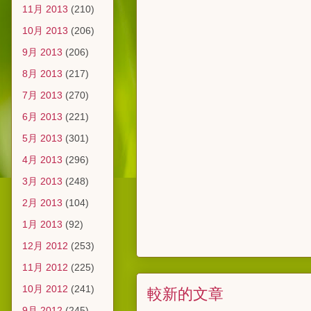
11月 2013
(210)
10月 2013
(206)
9月 2013
(206)
8月 2013
(217)
7月 2013
(270)
6月 2013
(221)
5月 2013
(301)
4月 2013
(296)
3月 2013
(248)
2月 2013
(104)
1月 2013
(92)
12月 2012
(253)
11月 2012
(225)
10月 2012
(241)
較新的文章
9月 2012
(245)