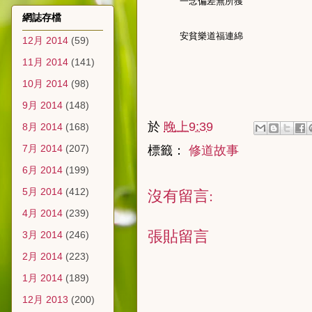
一念偏差無所獲
網誌存檔
安貧樂道福連綿
12月 2014
(59)
11月 2014
(141)
10月 2014
(98)
9月 2014
(148)
於
晚上9:39
8月 2014
(168)
7月 2014
(207)
標籤：
修道故事
6月 2014
(199)
沒有留言:
5月 2014
(412)
4月 2014
(239)
張貼留言
3月 2014
(246)
2月 2014
(223)
1月 2014
(189)
12月 2013
(200)