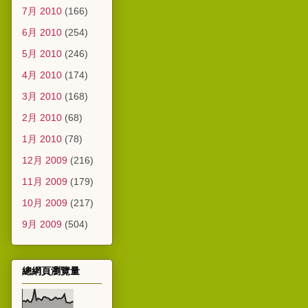
7月 2010
(166)
6月 2010
(254)
5月 2010
(246)
4月 2010
(174)
3月 2010
(168)
2月 2010
(68)
1月 2010
(78)
12月 2009
(216)
11月 2009
(179)
10月 2009
(217)
9月 2009
(504)
總網頁瀏覽量