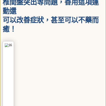
椎間盤突出等問題，善用這項運
動還
可以改善症狀，甚至可以不藥而
癒！