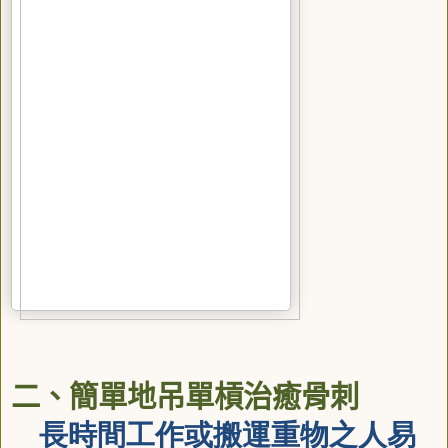
二、簡單地吊單槓治癒骨刺
長時間工作或搬運重物之人易