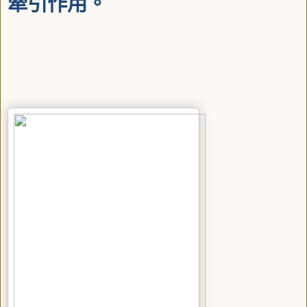
牽引作用。