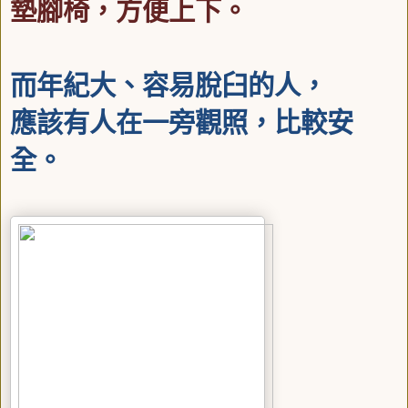
墊腳椅，方便上下。
而年紀大、容易脫臼的人，
應該有人在一旁觀照，比較安
全。