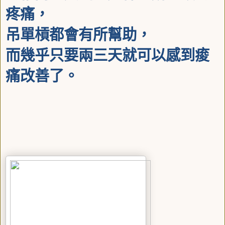
疼痛，
吊單槓都會有所幫助，
而幾乎只要
兩三天就可以感到痠
痛改善了。