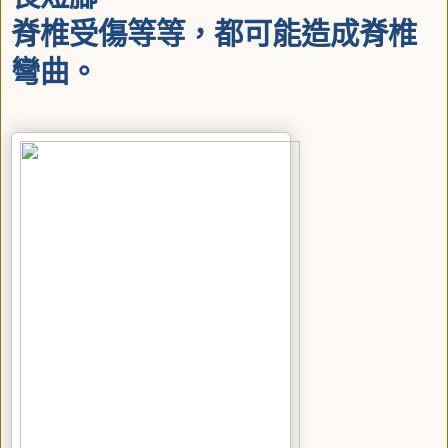
脊椎受傷等等，都可能造成脊椎
彎曲。