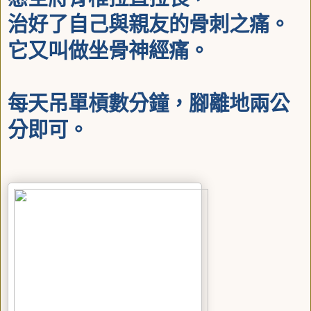
治好了自己與親友的骨刺之痛。
它又叫做坐骨神經痛。
每天吊單槓數分鐘，腳離地兩公
分即可。