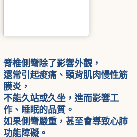
脊椎側彎除了影響外觀，
還常引起痠痛、頸背肌肉慢性筋
膜炎，
不能久站或久坐，進而影響工
作、睡眠的品質。
如果側彎嚴重，甚至會導致心肺
功能障礙。