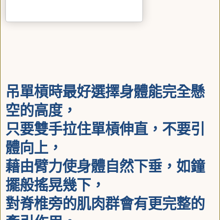
吊單槓時最好選擇身體能完全懸
空的高度，
只要雙手拉住單槓伸直，不要引
體向上，
藉由臂力使身體自然下垂，如鐘
擺般搖晃幾下，
對脊椎旁的肌肉群會有更完整的