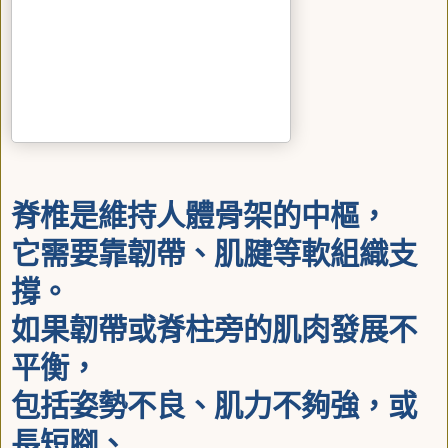
脊椎是維持人體骨架的中樞，
它需要靠韌帶、肌腱等軟組織支
撐。
如果韌帶或脊柱旁的肌肉發展不
平衡，
包括姿勢不良、肌力不夠強，或
長短腳、