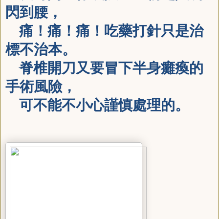
閃到腰，
痛！痛！痛！吃藥打針只是治
標不治本。
脊椎開刀又要冒下半身癱瘓的
手術風險，
可不能不小心謹慎處理的。