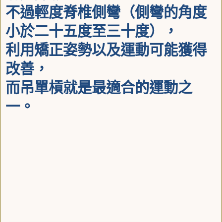
不過輕度脊椎側彎
（側彎的角度
小於二十五度至三十度），
利用矯正姿勢以及運動可能獲得
改善，
而吊單槓就是最適合的運動之
一。