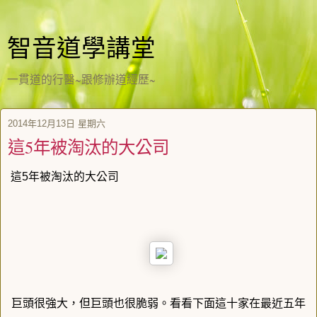
智音道學講堂
一貫道的行醫~跟修辦道經歷~
2014年12月13日 星期六
這5年被淘汰的大公司
這5年被淘汰的大公司
巨頭很強大，但巨頭也很脆弱。
看看下面這十家在最近五年