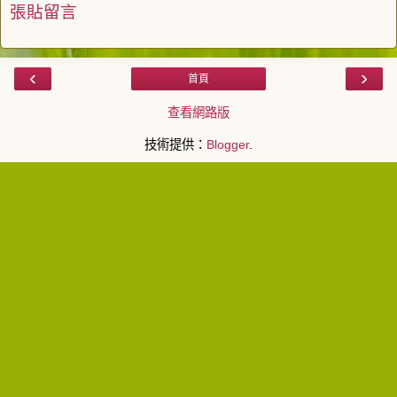
張貼留言
‹
›
首頁
查看網路版
技術提供：
Blogger
.