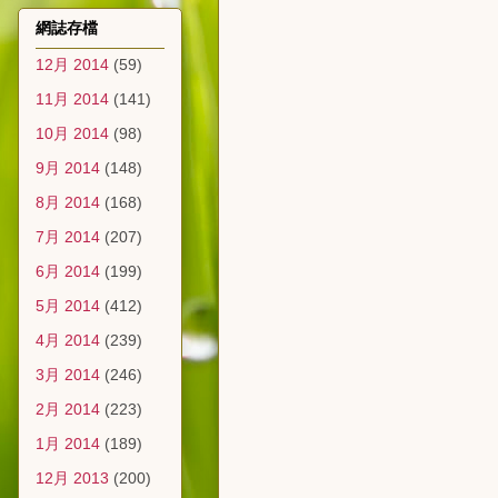
網誌存檔
12月 2014
(59)
11月 2014
(141)
10月 2014
(98)
9月 2014
(148)
8月 2014
(168)
7月 2014
(207)
6月 2014
(199)
5月 2014
(412)
4月 2014
(239)
3月 2014
(246)
2月 2014
(223)
1月 2014
(189)
12月 2013
(200)