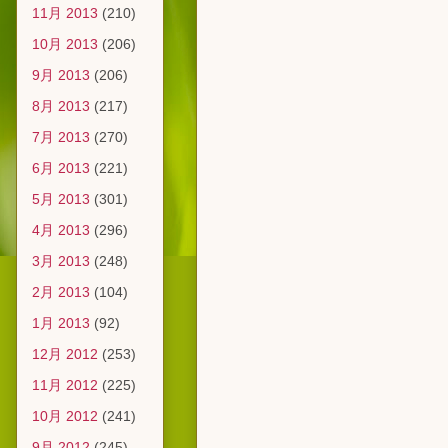
11月 2013
(210)
10月 2013
(206)
9月 2013
(206)
8月 2013
(217)
7月 2013
(270)
6月 2013
(221)
5月 2013
(301)
4月 2013
(296)
3月 2013
(248)
2月 2013
(104)
1月 2013
(92)
12月 2012
(253)
11月 2012
(225)
10月 2012
(241)
9月 2012
(245)