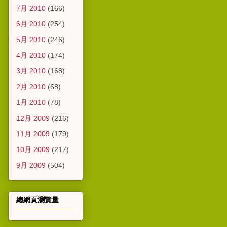
7月 2010
(166)
6月 2010
(254)
5月 2010
(246)
4月 2010
(174)
3月 2010
(168)
2月 2010
(68)
1月 2010
(78)
12月 2009
(216)
11月 2009
(179)
10月 2009
(217)
9月 2009
(504)
總網頁瀏覽量