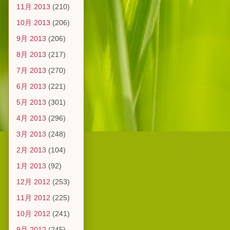
11月 2013
(210)
10月 2013
(206)
9月 2013
(206)
8月 2013
(217)
7月 2013
(270)
6月 2013
(221)
5月 2013
(301)
4月 2013
(296)
3月 2013
(248)
2月 2013
(104)
1月 2013
(92)
12月 2012
(253)
11月 2012
(225)
10月 2012
(241)
9月 2012
(245)