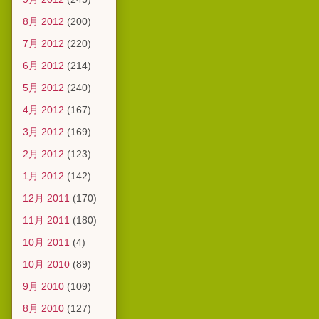
8月 2012
(200)
7月 2012
(220)
6月 2012
(214)
5月 2012
(240)
4月 2012
(167)
3月 2012
(169)
2月 2012
(123)
1月 2012
(142)
12月 2011
(170)
11月 2011
(180)
10月 2011
(4)
10月 2010
(89)
9月 2010
(109)
8月 2010
(127)