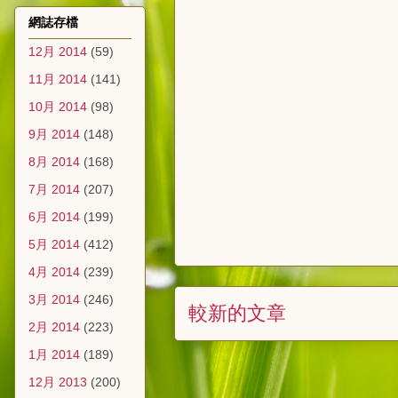
網誌存檔
12月 2014
(59)
11月 2014
(141)
10月 2014
(98)
9月 2014
(148)
8月 2014
(168)
7月 2014
(207)
6月 2014
(199)
5月 2014
(412)
4月 2014
(239)
3月 2014
(246)
較新的文章
2月 2014
(223)
1月 2014
(189)
12月 2013
(200)