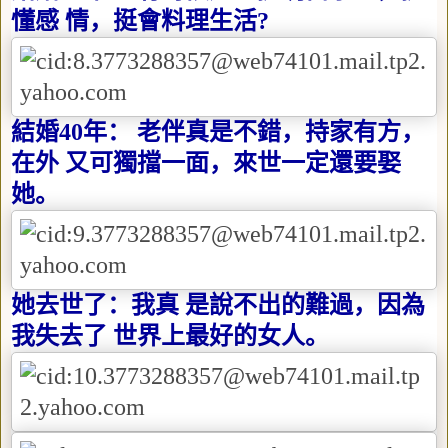
懂感 情，挺會料理生活
?
結婚
40
年： 老伴真是不錯，持家有方，
在外 又可獨擋一面，來世一定還要娶
她。
她去世了：我真 是說不出的難過，因為
我失去了 世界上最好的女人。