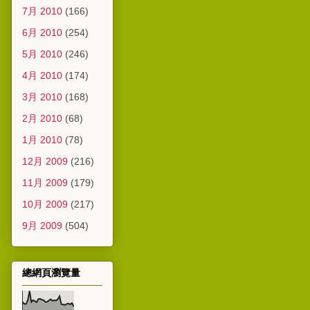
7月 2010
(166)
6月 2010
(254)
5月 2010
(246)
4月 2010
(174)
3月 2010
(168)
2月 2010
(68)
1月 2010
(78)
12月 2009
(216)
11月 2009
(179)
10月 2009
(217)
9月 2009
(504)
總網頁瀏覽量