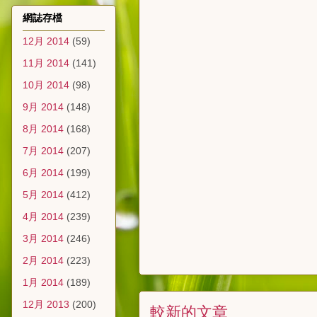
網誌存檔
12月 2014
(59)
11月 2014
(141)
10月 2014
(98)
9月 2014
(148)
8月 2014
(168)
7月 2014
(207)
6月 2014
(199)
5月 2014
(412)
4月 2014
(239)
3月 2014
(246)
2月 2014
(223)
1月 2014
(189)
12月 2013
(200)
較新的文章