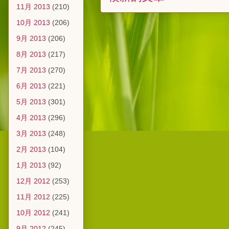
11月 2013
(210)
10月 2013
(206)
9月 2013
(206)
8月 2013
(217)
7月 2013
(270)
6月 2013
(221)
5月 2013
(301)
4月 2013
(296)
3月 2013
(248)
2月 2013
(104)
1月 2013
(92)
12月 2012
(253)
11月 2012
(225)
10月 2012
(241)
9月 2012
(245)