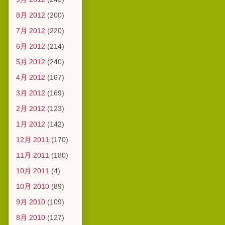
8月 2012
(200)
7月 2012
(220)
6月 2012
(214)
5月 2012
(240)
4月 2012
(167)
3月 2012
(169)
2月 2012
(123)
1月 2012
(142)
12月 2011
(170)
11月 2011
(180)
10月 2011
(4)
10月 2010
(89)
9月 2010
(109)
8月 2010
(127)