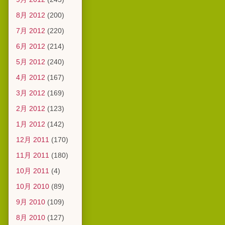
8月 2012
(200)
7月 2012
(220)
6月 2012
(214)
5月 2012
(240)
4月 2012
(167)
3月 2012
(169)
2月 2012
(123)
1月 2012
(142)
12月 2011
(170)
11月 2011
(180)
10月 2011
(4)
10月 2010
(89)
9月 2010
(109)
8月 2010
(127)