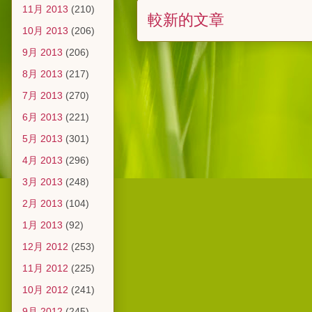
11月 2013
(210)
較新的文章
10月 2013
(206)
9月 2013
(206)
8月 2013
(217)
7月 2013
(270)
6月 2013
(221)
5月 2013
(301)
4月 2013
(296)
3月 2013
(248)
2月 2013
(104)
1月 2013
(92)
12月 2012
(253)
11月 2012
(225)
10月 2012
(241)
9月 2012
(245)