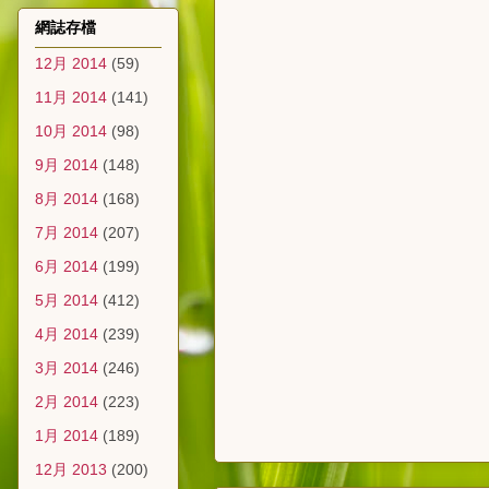
網誌存檔
12月 2014
(59)
11月 2014
(141)
10月 2014
(98)
9月 2014
(148)
8月 2014
(168)
7月 2014
(207)
6月 2014
(199)
5月 2014
(412)
4月 2014
(239)
3月 2014
(246)
2月 2014
(223)
1月 2014
(189)
12月 2013
(200)