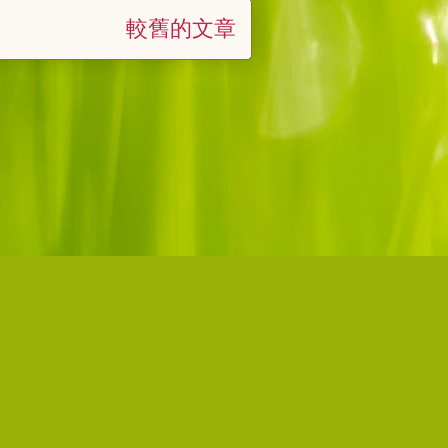
較舊的文章