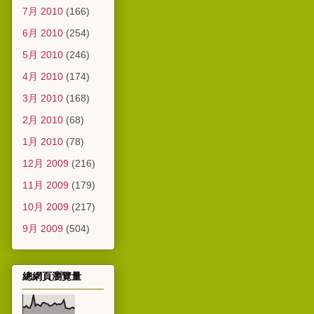
7月 2010
(166)
6月 2010
(254)
5月 2010
(246)
4月 2010
(174)
3月 2010
(168)
2月 2010
(68)
1月 2010
(78)
12月 2009
(216)
11月 2009
(179)
10月 2009
(217)
9月 2009
(504)
總網頁瀏覽量